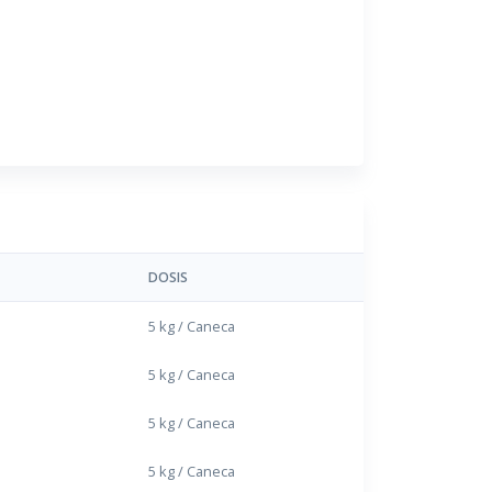
DOSIS
5 kg / Caneca
5 kg / Caneca
5 kg / Caneca
5 kg / Caneca