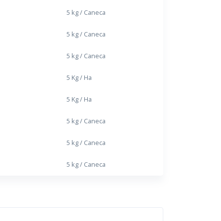
5 kg / Caneca
5 kg / Caneca
5 kg / Caneca
5 Kg / Ha
5 Kg / Ha
5 kg / Caneca
5 kg / Caneca
5 kg / Caneca