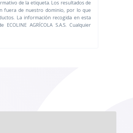
rmativo de la etiqueta. Los resultados de
án fuera de nuestro dominio, por lo que
ductos. La información recogida en esta
de ECOLINE AGRÍCOLA S.A.S. Cualquier