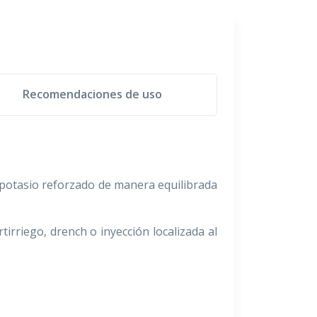
Recomendaciones de uso
potasio reforzado de manera equilibrada
irriego, drench o inyección localizada al