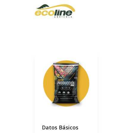
Datos Básicos