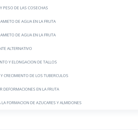
Y PESO DE LAS COSECHAS
AMIETO DE AGUA EN LA FRUTA
AMIETO DE AGUA EN LA FRUTA
TE ALTERNATIVO
ENTO Y ELONGACION DE TALLOS
 Y CRECIMIENTO DE LOS TUBERCULOS
AR DEFORMACIONES EN LA FRUTA
A LA FORMACION DE AZUCARES Y ALMIDONES