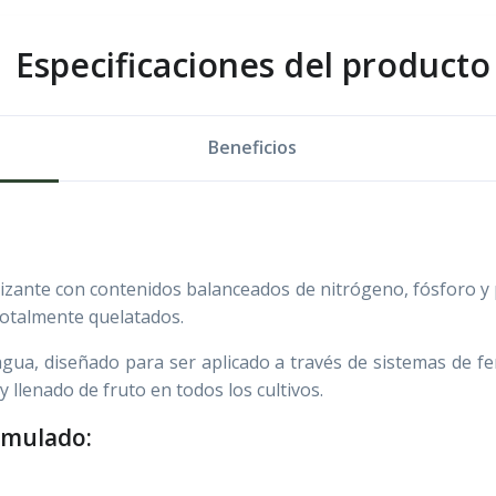
Especificaciones del producto
Beneficios
zante con contenidos balanceados de nitrógeno, fósforo y 
otalmente quelatados.
ua, diseñado para ser aplicado a través de sistemas de fert
 llenado de fruto en todos los cultivos.
rmulado: