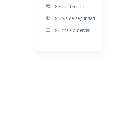
Ficha técnica
Hoja de seguridad
Ficha Comercial