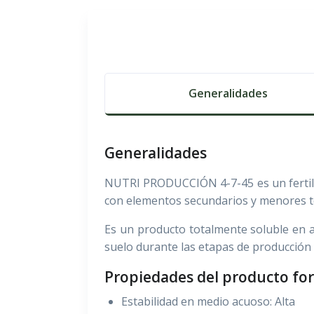
Generalidades
Generalidades
NUTRI PRODUCCIÓN 4-7-45 es un fertili
con elementos secundarios y menores t
Es un producto totalmente soluble en ag
suelo durante las etapas de producción y
Propiedades del producto fo
Estabilidad en medio acuoso: Alta