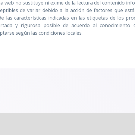
a web no sustituye ni exime de la lectura del contenido info
ceptibles de variar debido a la acción de factores que est
las características indicadas en las etiquetas de los pro
tada y rigurosa posible de acuerdo al conocimiento 
tarse según las condiciones locales.